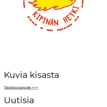
Kuvia kisasta
Tästä kuvasivulle >>>
Uutisia