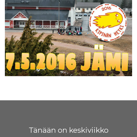
Tänään on keskiviikko